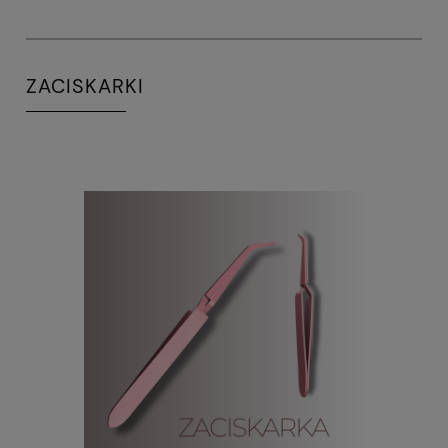
ZACISKARKI