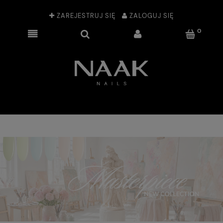
ZAREJESTRUJ SIĘ
ZALOGUJ SIĘ