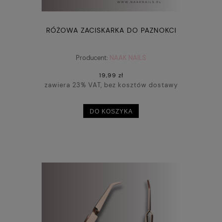
RÓŻOWA ZACISKARKA DO PAZNOKCI
Producent:
NAAK NAILS
19,99 zł
zawiera 23% VAT, bez kosztów dostawy
DO KOSZYKA