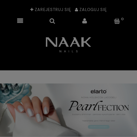
ZAREJESTRUJ SIĘ
ZALOGUJ SIĘ