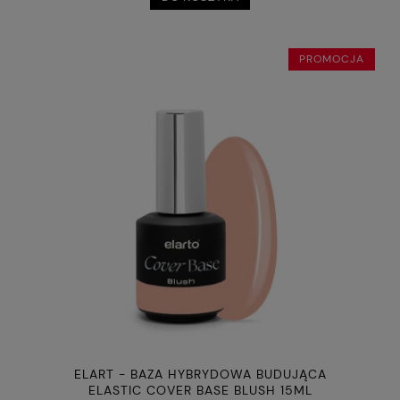
PROMOCJA
ELART - BAZA HYBRYDOWA BUDUJĄCA
ELASTIC COVER BASE BLUSH 15ML