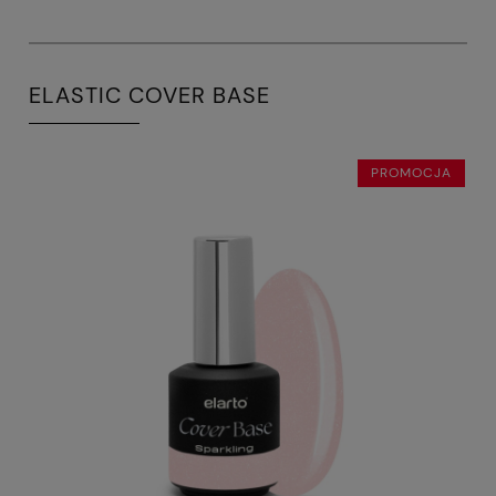
ELASTIC COVER BASE
PROMOCJA