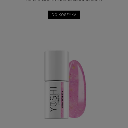
DO KOSZYKA