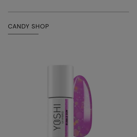
CANDY SHOP