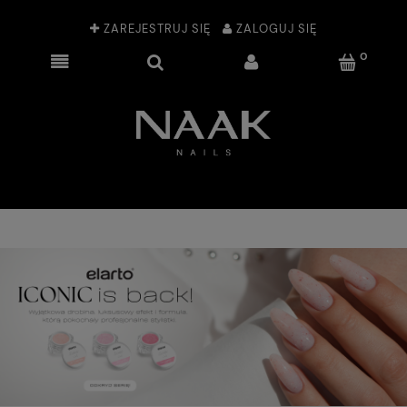
ZAREJESTRUJ SIĘ
ZALOGUJ SIĘ