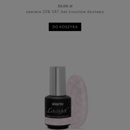
33,00 zł
zawiera 23% VAT, bez kosztów dostawy
DO KOSZYKA