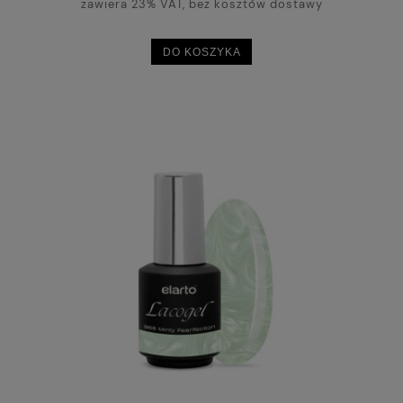
zawiera 23% VAT, bez kosztów dostawy
DO KOSZYKA