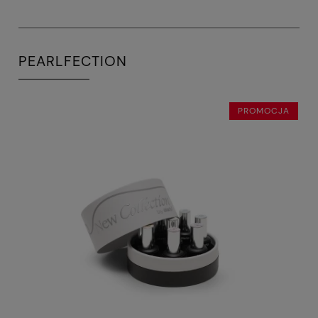
PEARLFECTION
PROMOCJA