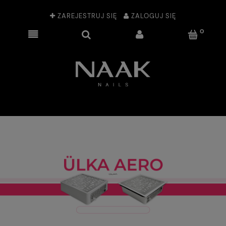
ZAREJESTRUJ SIĘ
ZALOGUJ SIĘ