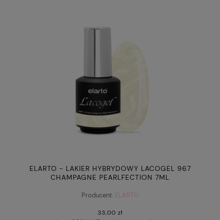
ELARTO - LAKIER HYBRYDOWY LACOGEL 967
CHAMPAGNE PEARLFECTION 7ML
"PEARLFECTION"
Producent:
ELARTO
33,00 zł