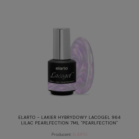
ELARTO - LAKIER HYBRYDOWY LACOGEL 964
LILAC PEARLFECTION 7ML "PEARLFECTION"
Producent:
ELARTO