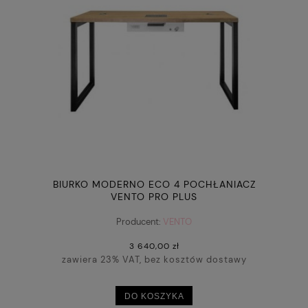
BIURKO MODERNO ECO 4 POCHŁANIACZ
VENTO PRO PLUS
Producent:
VENTO
3 640,00 zł
zawiera 23% VAT, bez kosztów dostawy
DO KOSZYKA