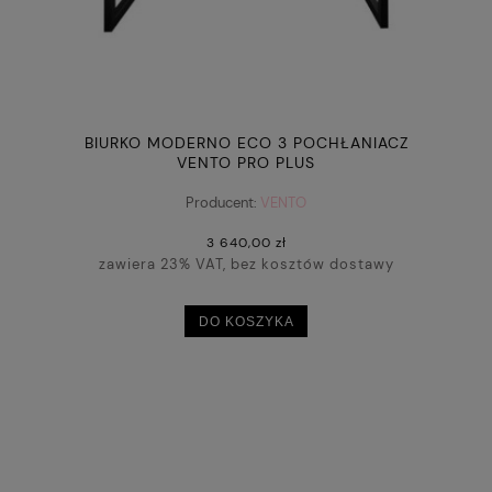
BIURKO MODERNO ECO 3 POCHŁANIACZ
VENTO PRO PLUS
Producent:
VENTO
3 640,00 zł
zawiera 23% VAT, bez kosztów dostawy
DO KOSZYKA