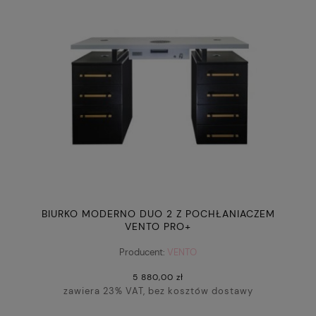
BIURKO MODERNO DUO 2 Z POCHŁANIACZEM
VENTO PRO+
Producent:
VENTO
5 880,00 zł
zawiera 23% VAT, bez kosztów dostawy