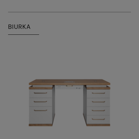
BIURKA