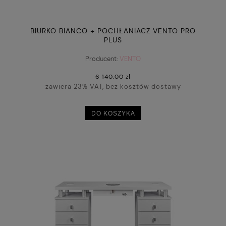
BIURKO BIANCO + POCHŁANIACZ VENTO PRO
PLUS
Producent:
VENTO
6 140,00 zł
zawiera 23% VAT, bez kosztów dostawy
DO KOSZYKA