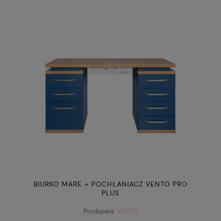
BIURKO MARE + POCHŁANIACZ VENTO PRO
PLUS
Producent:
VENTO