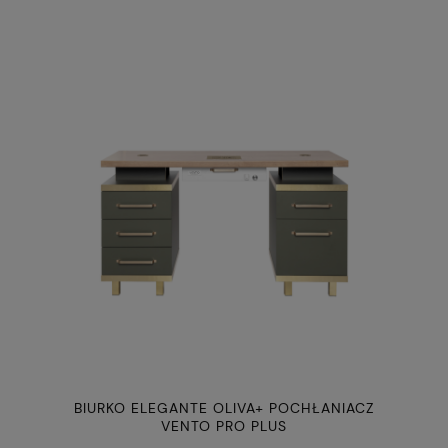
BIURKO ELEGANTE OLIVA+ POCHŁANIACZ
VENTO PRO PLUS