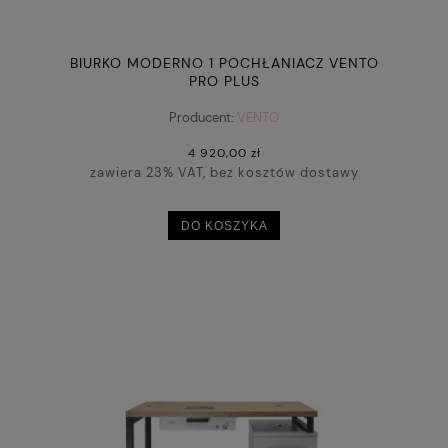
BIURKO MODERNO 1 POCHŁANIACZ VENTO
PRO PLUS
Producent:
VENTO
4 920,00 zł
zawiera 23% VAT, bez kosztów dostawy
DO KOSZYKA