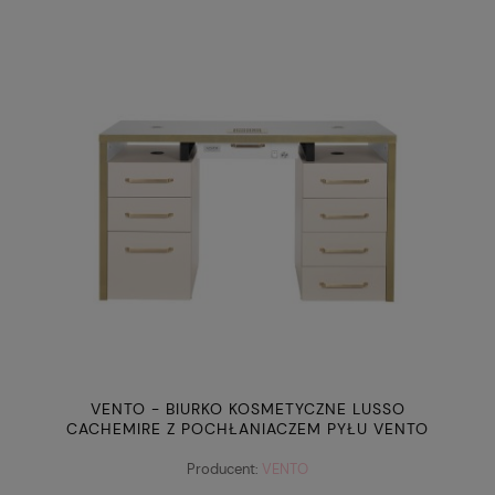
VENTO - BIURKO KOSMETYCZNE LUSSO
CACHEMIRE Z POCHŁANIACZEM PYŁU VENTO
PRO PLUS
Producent:
VENTO