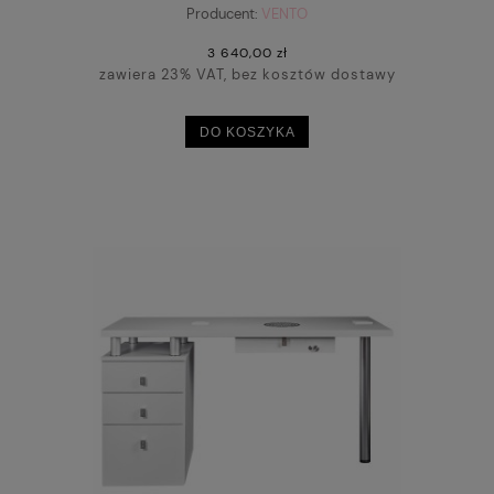
Producent:
VENTO
3 640,00 zł
zawiera 23% VAT, bez kosztów dostawy
DO KOSZYKA