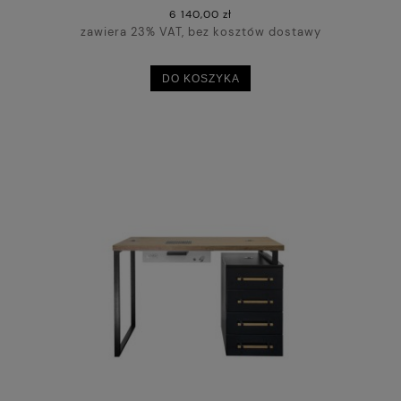
6 140,00 zł
zawiera 23% VAT, bez kosztów dostawy
DO KOSZYKA