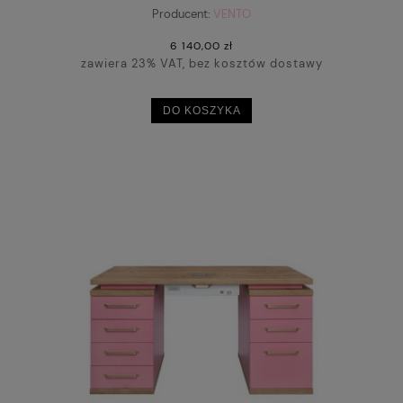
Producent:
VENTO
6 140,00 zł
zawiera 23% VAT, bez kosztów dostawy
DO KOSZYKA