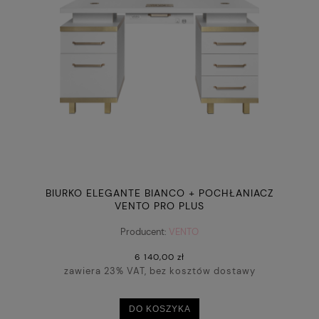
BIURKO ELEGANTE BIANCO + POCHŁANIACZ
VENTO PRO PLUS
Producent:
VENTO
6 140,00 zł
zawiera 23% VAT, bez kosztów dostawy
DO KOSZYKA