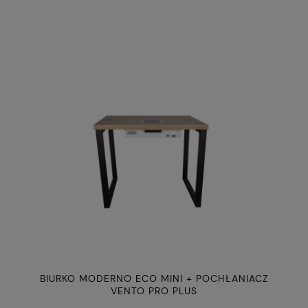
BIURKO MODERNO ECO MINI + POCHŁANIACZ
VENTO PRO PLUS