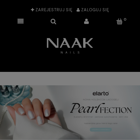
ZAREJESTRUJ SIĘ
ZALOGUJ SIĘ