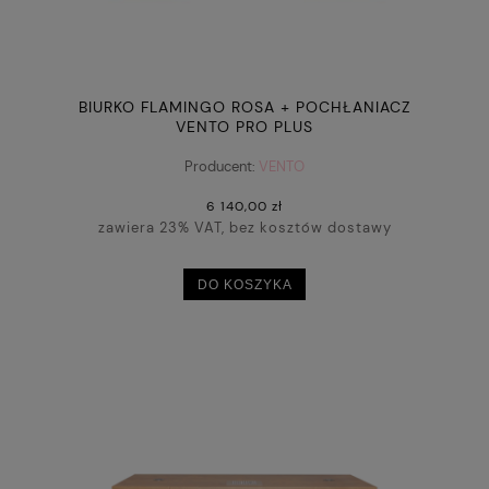
BIURKO FLAMINGO ROSA + POCHŁANIACZ
VENTO PRO PLUS
Producent:
VENTO
6 140,00 zł
zawiera 23% VAT, bez kosztów dostawy
DO KOSZYKA