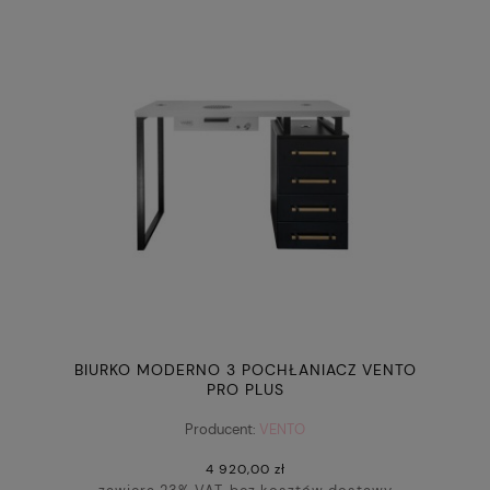
BIURKO MODERNO 3 POCHŁANIACZ VENTO
PRO PLUS
Producent:
VENTO
4 920,00 zł