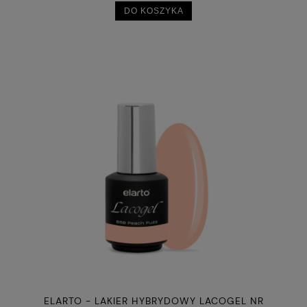
DO KOSZYKA
ELARTO - LAKIER HYBRYDOWY LACOGEL NR