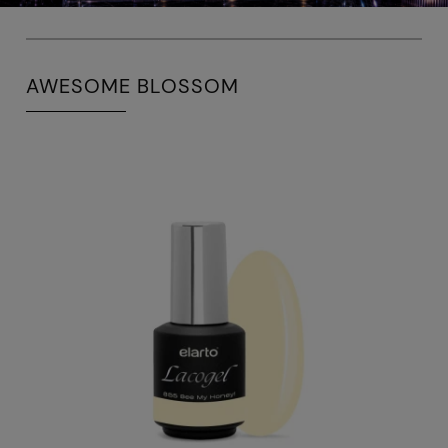
AWESOME BLOSSOM