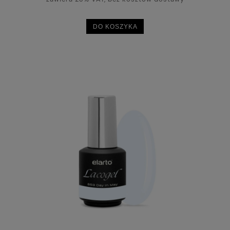
DO KOSZYKA