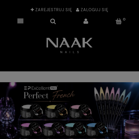
ZAREJESTRUJ SIĘ
ZALOGUJ SIĘ