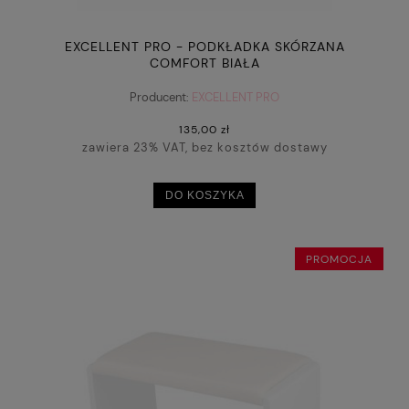
EXCELLENT PRO - PODKŁADKA SKÓRZANA
COMFORT BIAŁA
Producent:
EXCELLENT PRO
135,00 zł
zawiera 23% VAT, bez kosztów dostawy
DO KOSZYKA
PROMOCJA