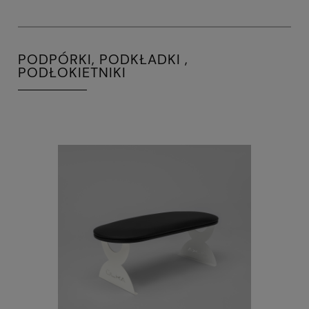
PODPÓRKI, PODKŁADKI ,
PODŁOKIETNIKI