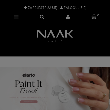
ZAREJESTRUJ SIĘ
ZALOGUJ SIĘ