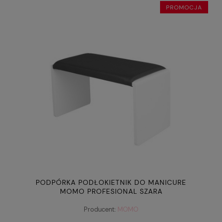
PROMOCJA
PODPÓRKA PODŁOKIETNIK DO MANICURE
MOMO PROFESIONAL SZARA
Producent:
MOMO