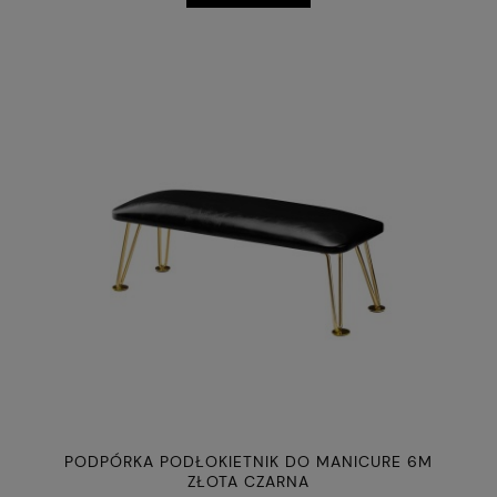
PODPÓRKA PODŁOKIETNIK DO MANICURE 6M
ZŁOTA CZARNA