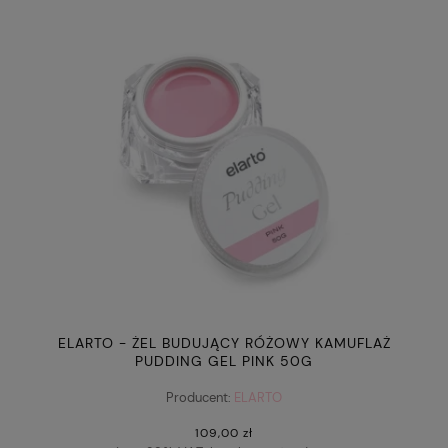
ELARTO - ŻEL BUDUJĄCY RÓŻOWY KAMUFLAŻ
PUDDING GEL PINK 50G
Producent:
ELARTO
109,00 zł