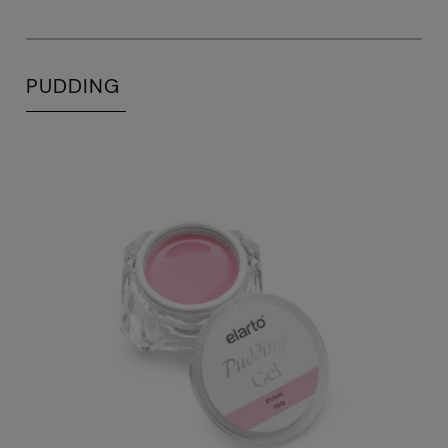
PUDDING