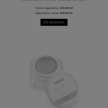
Cena regularna:
69,00 zł
Najniższa cena:
69,00 zł
DO KOSZYKA