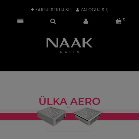
ZAREJESTRUJ SIĘ
ZALOGUJ SIĘ