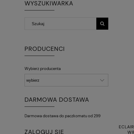
WYSZUKIWARKA
PRODUCENCI
Wybierz producenta
DARMOWA DOSTAWA
Darmowa dostawa do paczkomatu od 299
ECLAIR
ZALOGUJ SIĘ
WI