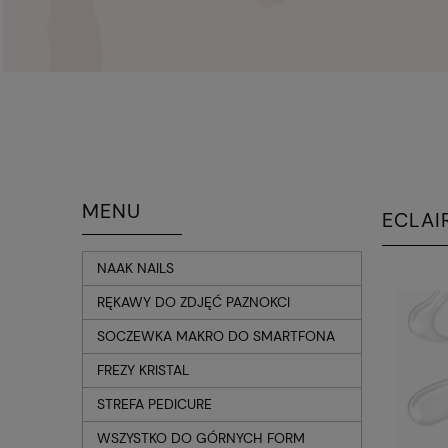
MENU
ECLAI
NAAK NAILS
RĘKAWY DO ZDJĘĆ PAZNOKCI
SOCZEWKA MAKRO DO SMARTFONA
FREZY KRISTAL
STREFA PEDICURE
WSZYSTKO DO GÓRNYCH FORM