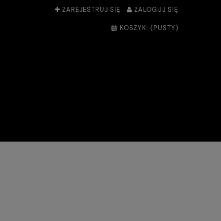
ZAREJESTRUJ SIĘ
ZALOGUJ SIĘ
KOSZYK:
(PUSTY)