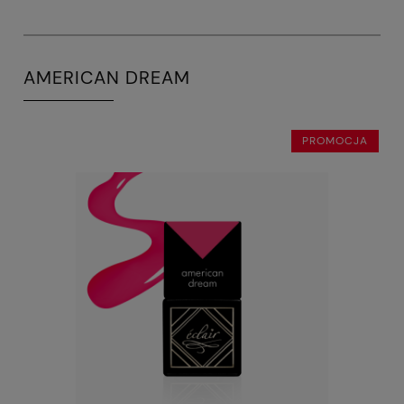
AMERICAN DREAM
PROMOCJA