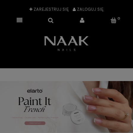
ZAREJESTRUJ SIĘ
ZALOGUJ SIĘ