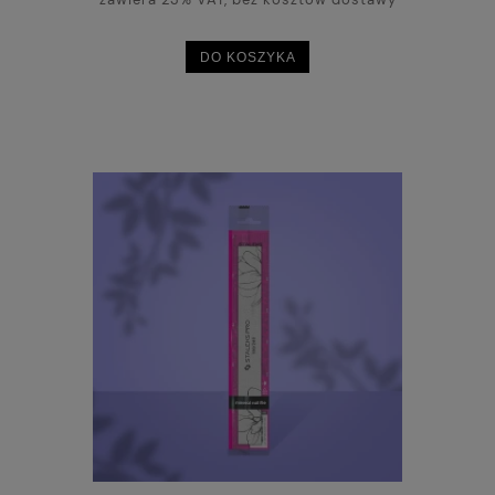
DO KOSZYKA