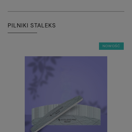
PILNIKI STALEKS
NOWOŚĆ