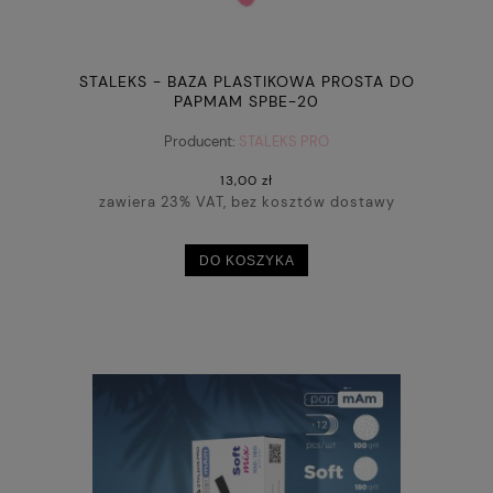
STALEKS - BAZA PLASTIKOWA PROSTA DO
PAPMAM SPBE-20
Producent:
STALEKS PRO
13,00 zł
zawiera 23% VAT, bez kosztów dostawy
DO KOSZYKA