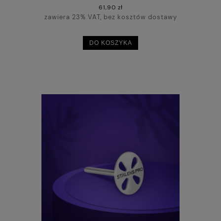
61,90 zł
zawiera 23% VAT, bez kosztów dostawy
DO KOSZYKA