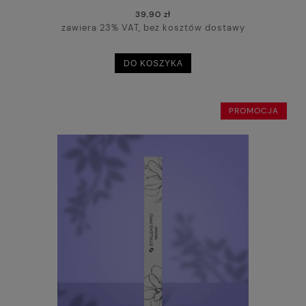
39,90 zł
zawiera 23% VAT, bez kosztów dostawy
DO KOSZYKA
PROMOCJA