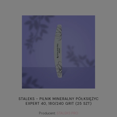
STALEKS - PILNIK MINERALNY PÓŁKSIĘŻYC
EXPERT 40, 180/240 GRIT (25 SZT)
Producent:
STALEKS PRO