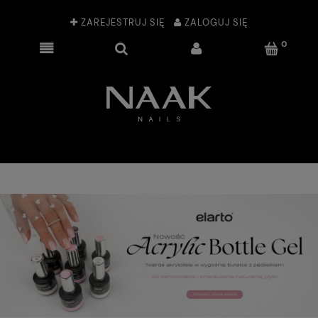
ZAREJESTRUJ SIĘ
ZALOGUJ SIĘ