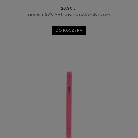
26,90 zł
zawiera 23% VAT, bez kosztów dostawy
DO KOSZYKA