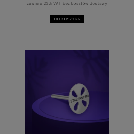
zawiera 23% VAT, bez kosztów dostawy
DO KOSZYKA