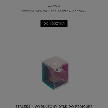
44,00 zł
zawiera 23% VAT, bez kosztów dostawy
DO KOSZYKA
STALEKS - WYDŁUŻONY DYSK DO PEDICURE