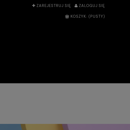
ZAREJESTRUJ SIĘ
ZALOGUJ SIĘ
KOSZYK:
(PUSTY)